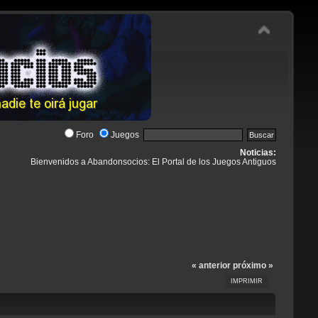
Foro
Juegos
Noticias:
Bienvenidos a Abandonsocios: El Portal de los Juegos Antiguos
« anterior
próximo »
IMPRIMIR