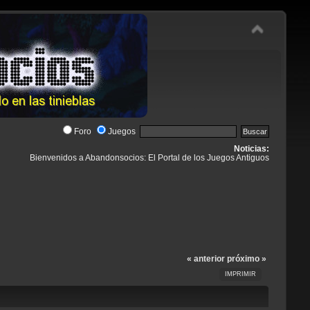
Foro
Juegos
Noticias:
Bienvenidos a Abandonsocios: El Portal de los Juegos Antiguos
« anterior
próximo »
IMPRIMIR