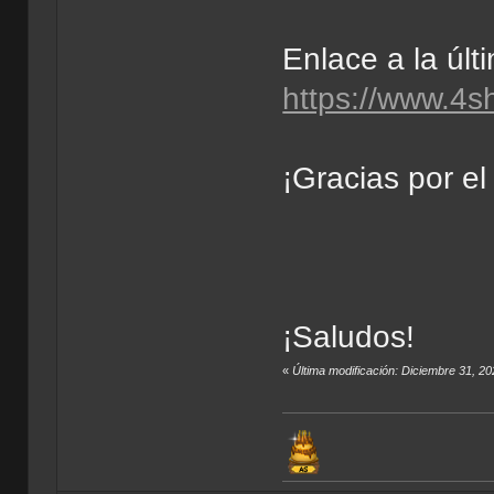
Enlace a la últ
https://www.4
¡Gracias por el
¡Saludos!
«
Última modificación: Diciembre 31, 2