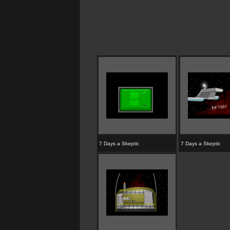
7 Days a Skeptic
7 Days a Skeptic