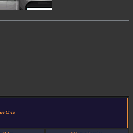
 de Chzo