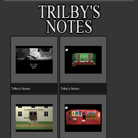
Trilby's Notes
Trilby's Notes