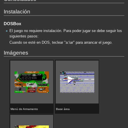
Instalación
DOSBox
El juego no requiere instalación. Para poder jugar se debe seguir los
siguientes pasos:
Cuando se esté en DOS, teclear "a:\ar" para arrancar el juego.
Imágenes
Menú de Armamento
Base área