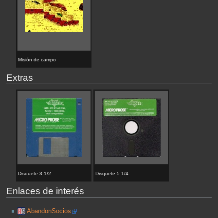
Misión de campo
Extras
Disquete 3 1/2
Disquete 5 1/4
Enlaces de interés
AbandonSocios