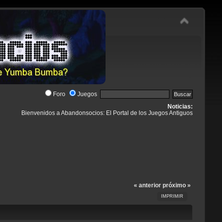
Foro
Juegos
Noticias:
Bienvenidos a Abandonsocios: El Portal de los Juegos Antiguos
« anterior
próximo »
IMPRIMIR