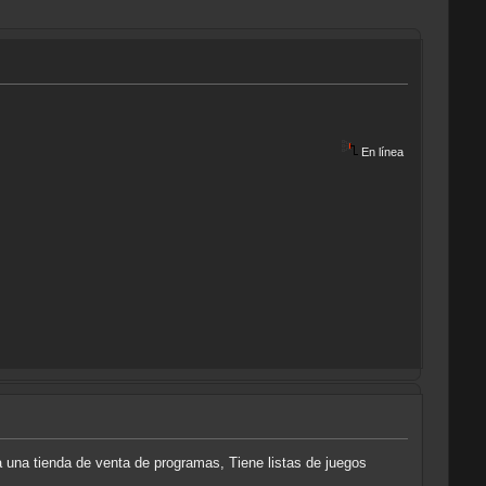
En línea
a una tienda de venta de programas, Tiene listas de juegos