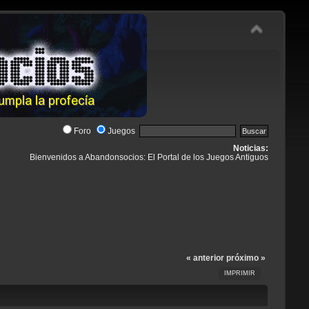
Foro
Juegos
Noticias:
Bienvenidos a Abandonsocios: El Portal de los Juegos Antiguos
« anterior
próximo »
IMPRIMIR