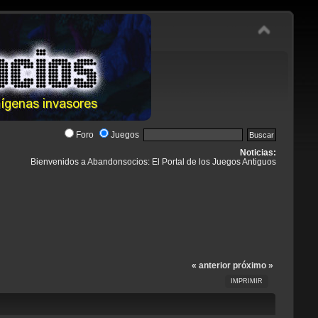
Foro
Juegos
Noticias:
Bienvenidos a Abandonsocios: El Portal de los Juegos Antiguos
« anterior
próximo »
IMPRIMIR