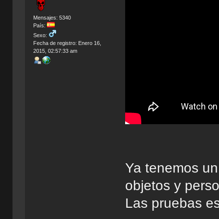
Mensajes: 5340
País:
Sexo:
Fecha de registro: Enero 16,
2015, 02:57:33 am
Ya tenemos un 
objetos y pers
Las pruebas es