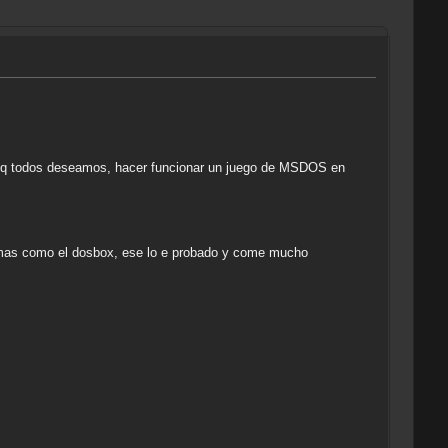
lo q todos deseamos, hacer funcionar un juego de MSDOS en
amas como el dosbox, ese lo e probado y come mucho