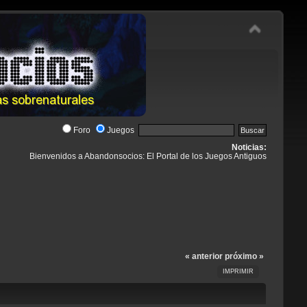
Foro
Juegos
Noticias:
Bienvenidos a Abandonsocios: El Portal de los Juegos Antiguos
« anterior
próximo »
IMPRIMIR