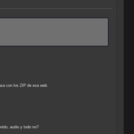
asa con los ZIP de esa web.
onido, audio y todo no?