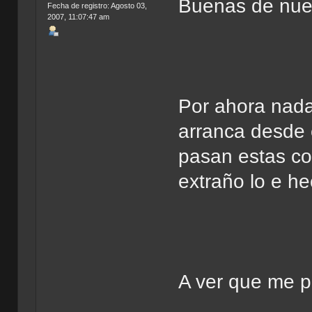
Buenas de nu
Fecha de registro: Agosto 03,
2007, 11:07:47 am
Por ahora nada
arranca desde 
pasan estas co
extraño lo e he
A ver que me p