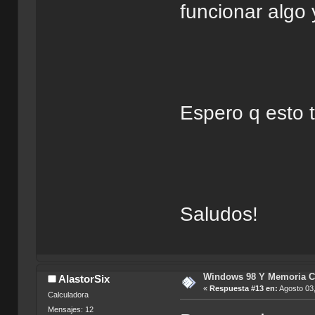
funcionar algo
Espero q esto 
Saludos!
Windows 98 Y Memoria C
AlastorSix
«
Respuesta #13 en:
Agosto 03,
Calculadora
Mensajes: 12