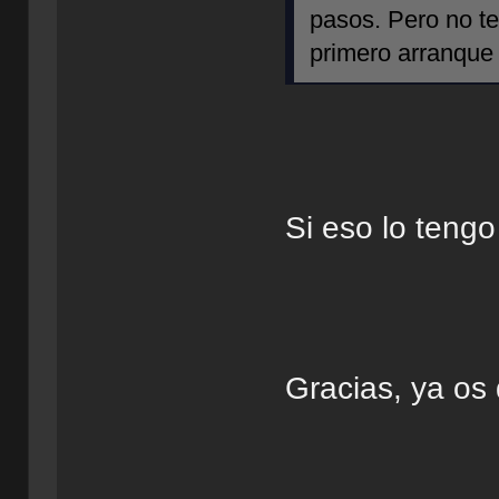
pasos. Pero no te
primero arranque 
Si eso lo tengo
Gracias, ya os 