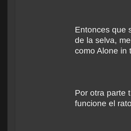
Entonces que s
de la selva, me
como Alone in 
Por otra parte
funcione el rat