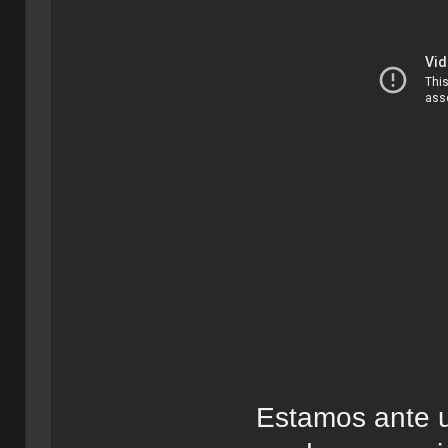
Estamos ante u