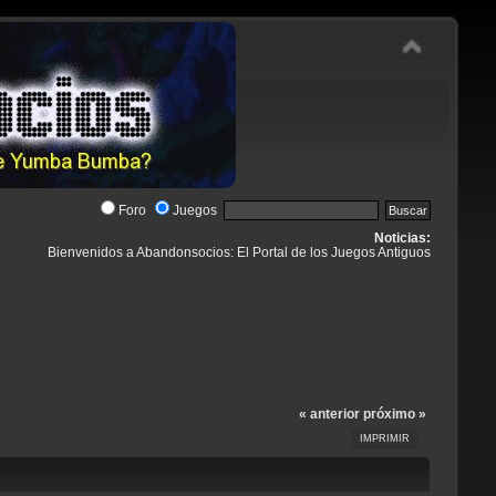
Foro
Juegos
Noticias:
Bienvenidos a Abandonsocios: El Portal de los Juegos Antiguos
« anterior
próximo »
IMPRIMIR