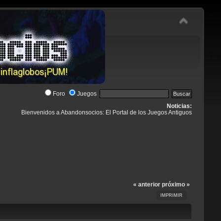
Foro
Juegos
Noticias:
Bienvenidos a Abandonsocios: El Portal de los Juegos Antiguos
« anterior
próximo »
IMPRIMIR