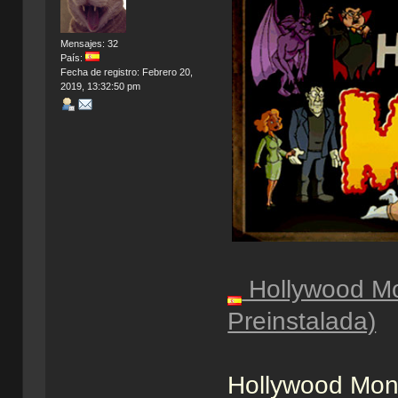
Mensajes: 32
País:
Fecha de registro: Febrero 20,
2019, 13:32:50 pm
Hollywood Mon
Preinstalada)
Hollywood Mons