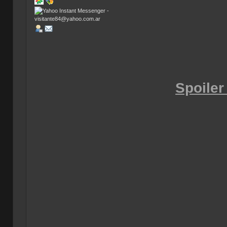
Spoiler