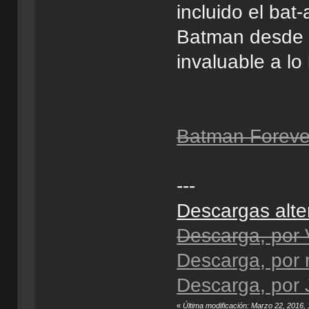
incluido el bat
Batman desde s
invaluable a lo
Batman Foreve
---
Descargas alte
Descarga, por V
Descarga, por 
Descarga, por 
«
Última modificación: Marzo 22, 2016,