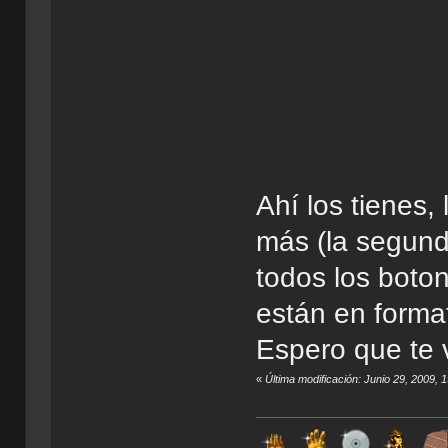
Ahí los tienes,
más (la segund
todos los boton
están en forma
Espero que te 
«
Última modificación: Junio 29, 2009,